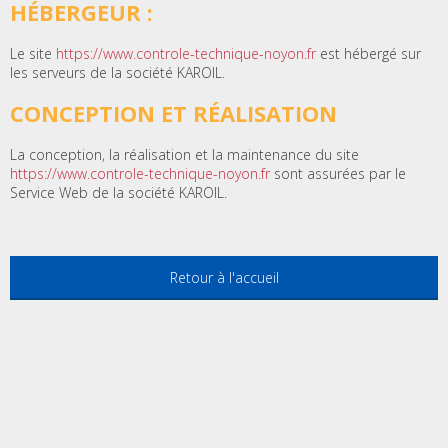
HÉBERGEUR :
Le site
https://www.controle-technique-noyon.fr
est hébergé sur
les serveurs de la société KAROIL.
CONCEPTION ET RÉALISATION
La conception, la réalisation et la maintenance du site
https://www.controle-technique-noyon.fr
sont assurées par le
Service Web de la société KAROIL.
Retour à l'accueil