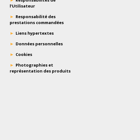
Responsabilités de
l’Utilisateur
Responsabilité des
prestations commandées
Liens hypertextes
Données personnelles
Cookies
Photographies et
représentation des produits